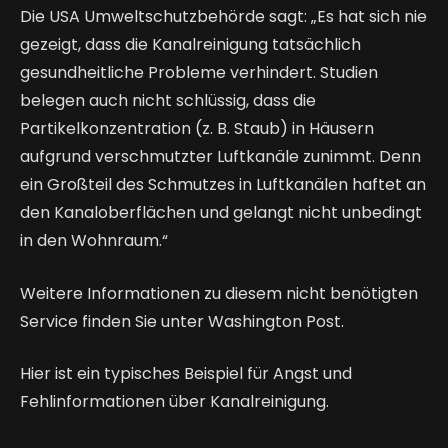
Die USA Umweltschutzbehörde sagt: „Es hat sich nie 
gezeigt, dass die Kanalreinigung tatsächlich 
gesundheitliche Probleme verhindert. Studien 
belegen auch nicht schlüssig, dass die 
Partikelkonzentration (z. B. Staub) in Häusern 
aufgrund verschmutzter Luftkanäle zunimmt. Denn 
ein Großteil des Schmutzes in Luftkanälen haftet an 
den Kanaloberflächen und gelangt nicht unbedingt 
in den Wohnraum.“
Weitere Informationen zu diesem nicht benötigten 
Service finden Sie unter Washington Post.
Hier ist ein typisches Beispiel für Angst und 
Fehlinformationen über Kanalreinigung.