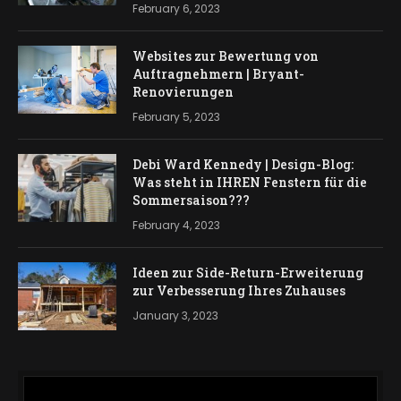
February 6, 2023
Websites zur Bewertung von
Auftragnehmern | Bryant-
Renovierungen
February 5, 2023
Debi Ward Kennedy | Design-Blog:
Was steht in IHREN Fenstern für die
Sommersaison???
February 4, 2023
Ideen zur Side-Return-Erweiterung
zur Verbesserung Ihres Zuhauses
January 3, 2023