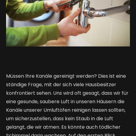
Müssen Ihre Kanäle gereinigt werden? Dies ist eine 
ständige Frage, mit der sich viele Hausbesitzer 
konfrontiert sehen. Uns wird oft gesagt, dass wir für 
eine gesunde, saubere Luft in unseren Häusern die 
Kanäle unserer Umluftöfen reinigen lassen sollten, 
um sicherzustellen, dass kein Staub in die Luft 
gelangt, die wir atmen. Es könnte auch tödlicher 
Schimmel darin wachsen. Auf den ersten Blick 