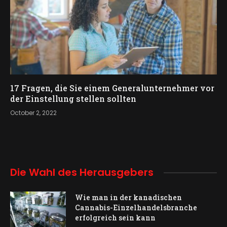
17 Fragen, die Sie einem Generalunternehmer vor
der Einstellung stellen sollten
October 2, 2022
Die Wahl des Herausgebers
Wie man in der kanadischen
Cannabis-Einzelhandelsbranche
erfolgreich sein kann