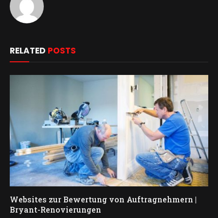
RELATED
POSTS
Websites zur Bewertung von Auftragnehmern |
Bryant-Renovierungen