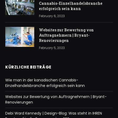
Cannabis-Einzelhandelsbranche
erfolgreich sein kann
February 6, 2023
Websites zur Bewertung von
Auftragnehmern | Bryant-
Renovierungen
February 5, 2023
KÜRZLICHE BEITRÄGE
Wie man in der kanadischen Cannabis-
Einzelhandelsbranche erfolgreich sein kann
Websites zur Bewertung von Auftragnehmern | Bryant-
Renovierungen
Debi Ward Kennedy | Design-Blog: Was steht in IHREN