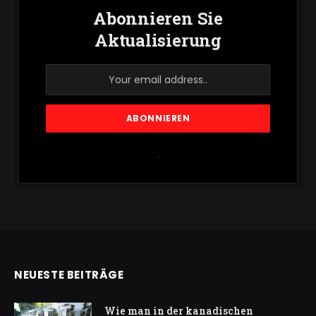
Abonnieren Sie
Aktualisierung
.
NEUESTE BEITRÄGE
Wie man in der kanadischen