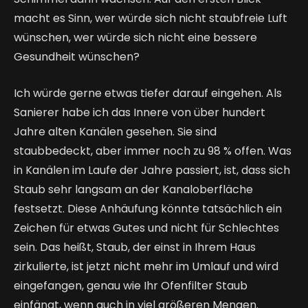
macht es Sinn, wer würde sich nicht staubfreie Luft 
wünschen, wer würde sich nicht eine bessere 
Gesundheit wünschen?
Ich würde gerne etwas tiefer darauf eingehen. Als 
Sanierer habe ich das Innere von über hundert 
Jahre alten Kanälen gesehen. Sie sind 
staubbedeckt, aber immer noch zu 98 % offen. Was 
in Kanälen im Laufe der Jahre passiert, ist, dass sich 
Staub sehr langsam an der Kanaloberfläche 
festsetzt. Diese Anhäufung könnte tatsächlich ein 
Zeichen für etwas Gutes und nicht für Schlechtes 
sein. Das heißt, Staub, der einst in Ihrem Haus 
zirkulierte, ist jetzt nicht mehr im Umlauf und wird 
eingefangen, genau wie Ihr Ofenfilter Staub 
einfängt, wenn auch in viel größeren Mengen.