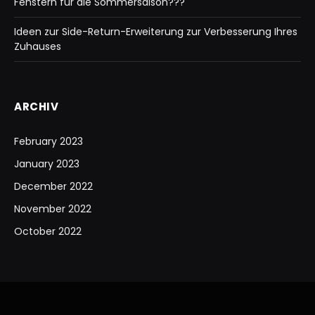
Fenstern für die Sommersaison???
Ideen zur Side-Return-Erweiterung zur Verbesserung Ihres
Zuhauses
ARCHIV
February 2023
January 2023
December 2022
November 2022
October 2022