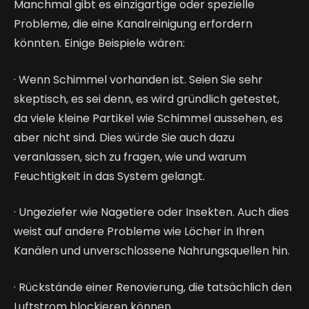
Manchmal gibt es einzigartige oder spezielle 
Probleme, die eine Kanalreinigung erfordern 
könnten. Einige Beispiele wären:
· Wenn Schimmel vorhanden ist. Seien Sie sehr 
skeptisch, es sei denn, es wird gründlich getestet, 
da viele kleine Partikel wie Schimmel aussehen, es 
aber nicht sind. Dies würde Sie auch dazu 
veranlassen, sich zu fragen, wie und warum 
Feuchtigkeit in das System gelangt.
· Ungeziefer wie Nagetiere oder Insekten. Auch dies 
weist auf andere Probleme wie Löcher in Ihren 
Kanälen und unverschlossene Nahrungsquellen hin.
· Rückstände einer Renovierung, die tatsächlich den 
Luftstrom blockieren können.