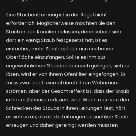
Eine Staubentfernung ist in der Regel nicht 
erforderlich. Möglicherweise möchten Sie den 
Staub in den Kanälen belassen, denn sobald sich 
dort ein wenig Staub festgesetzt hat, ist es 
einfacher, mehr Staub auf der nun unebenen 
Oberfläche einzufangen. Sollte es ihm aus 
ungewöhnlichen Gründen dennoch gelingen, sich zu 
lösen, wird er von Ihrem Ofenfilter eingefangen. Es 
muss zwar noch einmal durch Ihren Wohnraum 
strömen, aber der Gesamteffekt ist, dass der Staub 
in Ihrem Zuhause reduziert wird. Wenn man von den 
Schrecken des Staubs in Ihren Leitungen liest, hört 
es sich so an, als ob die Leitungen tatsächlich Staub 
erzeugen und daher gereinigt werden müssten.