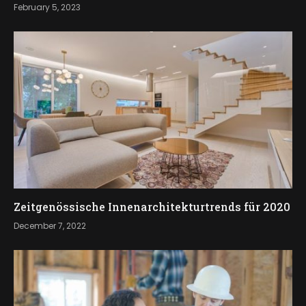
February 5, 2023
Zeitgenössische Innenarchitekturtrends für 2020
December 7, 2022