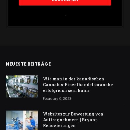
.
NEUESTE BEITRÄGE
Wie man in der kanadischen
Cannabis-Einzelhandelsbranche
erfolgreich sein kann
February 6, 2023
Websites zur Bewertung von
Auftragnehmern | Bryant-
Renovierungen