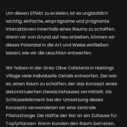
Um diesen Effekt zu erzielen, ist es unglaublich
wichtig, einfache, einprägsame und prägnante
Interaktionen innerhalb eines Raums zu schaffen.
Wenn wir von Grund auf neu arbeiten, können wir
dieses Potenzial in die Art und Weise einfließen
lassen, wie wir die Leuchten entwerfen.
Wir haben in der Grey Olive Cafeteria in Hastings
Village viele individuelle Details entworfen. Ziel war
es, einen Raum zu schaffen, der das Konzept eines
dekonstruierten Gewächshauses vermittelt. Als
Schlüsselelement bei der Umsetzung dieses
Konzepts verwendeten wir eine zentrale
Pflanzstange. Die Hälfte der Bar ist ein Zuhause für
Topfpflanzen. Wenn Kunden den Raum betreten,