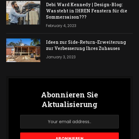
Debi Ward Kennedy | Design-Blog:
Was steht in IHREN Fenstern für die
Sommersaison???
February 4, 2023
Ideen zur Side-Return-Erweiterung
zur Verbesserung Ihres Zuhauses
January 3, 2023
Abonnieren Sie
Aktualisierung