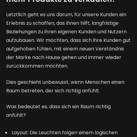
Letztlich geht es uns darum, für unsere Kunden ein
Erlebnis zu schaffen, das ihnen hilft, langfristige
Beziehungen zu ihren eigenen Kunden und Nutzern
aufzubauen. Wir möchten, dass sich ihre Kunden gut
aufgehoben fühlen, mit einem neuen Verständnis
der Marke nach Hause gehen und immer wieder
zurückkommen möchten.
Dies geschieht unbewusst, wenn Menschen einen
Raum betreten, der sich richtig anfühlt.
Was bedeutet es, dass sich ein Raum richtig
anfühlt?
Layout: Die Leuchten folgen einem logischen