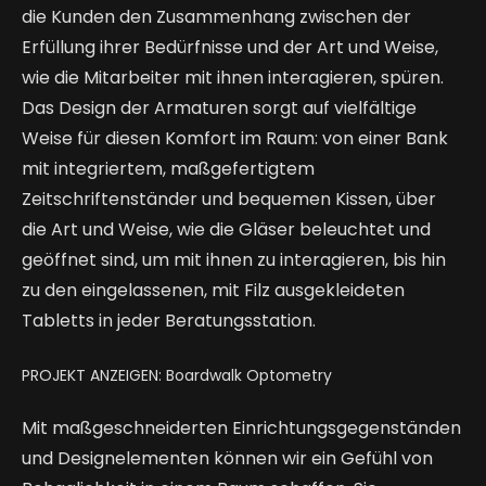
die Kunden den Zusammenhang zwischen der
Erfüllung ihrer Bedürfnisse und der Art und Weise,
wie die Mitarbeiter mit ihnen interagieren, spüren.
Das Design der Armaturen sorgt auf vielfältige
Weise für diesen Komfort im Raum: von einer Bank
mit integriertem, maßgefertigtem
Zeitschriftenständer und bequemen Kissen, über
die Art und Weise, wie die Gläser beleuchtet und
geöffnet sind, um mit ihnen zu interagieren, bis hin
zu den eingelassenen, mit Filz ausgekleideten
Tabletts in jeder Beratungsstation.
PROJEKT ANZEIGEN: Boardwalk Optometry
Mit maßgeschneiderten Einrichtungsgegenständen
und Designelementen können wir ein Gefühl von