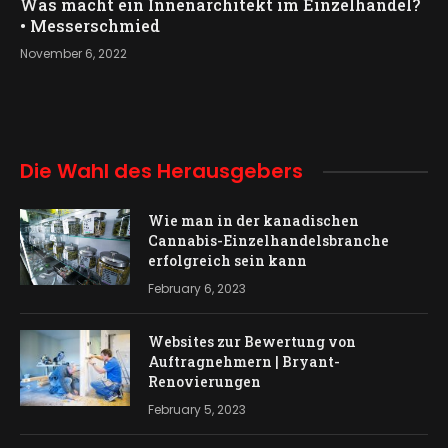
Was macht ein Innenarchitekt im Einzelhandel?
• Messerschmied
November 6, 2022
Die Wahl des Herausgebers
Wie man in der kanadischen
Cannabis-Einzelhandelsbranche
erfolgreich sein kann
February 6, 2023
Websites zur Bewertung von
Auftragnehmern | Bryant-
Renovierungen
February 5, 2023