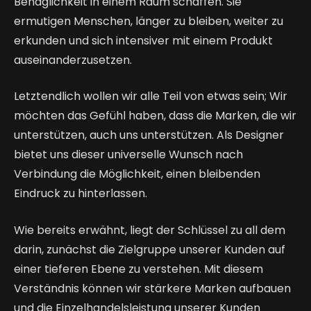
Behaglichkeit in einem Raum schaffen. Sie
ermutigen Menschen, länger zu bleiben, weiter zu
erkunden und sich intensiver mit einem Produkt
auseinanderzusetzen.
Letztendlich wollen wir alle Teil von etwas sein; Wir
möchten das Gefühl haben, dass die Marken, die wir
unterstützen, auch uns unterstützen. Als Designer
bietet uns dieser universelle Wunsch nach
Verbindung die Möglichkeit, einen bleibenden
Eindruck zu hinterlassen.
Wie bereits erwähnt, liegt der Schlüssel zu all dem
darin, zunächst die Zielgruppe unserer Kunden auf
einer tieferen Ebene zu verstehen. Mit diesem
Verständnis können wir stärkere Marken aufbauen
und die Einzelhandelsleistung unserer Kunden