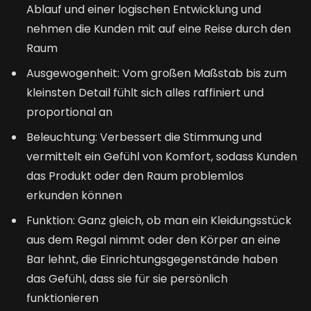
Ablauf und einer logischen Entwicklung und
nehmen die Kunden mit auf eine Reise durch den
Raum
Ausgewogenheit: Vom großen Maßstab bis zum
kleinsten Detail fühlt sich alles raffiniert und
proportional an
Beleuchtung: Verbessert die Stimmung und
vermittelt ein Gefühl von Komfort, sodass Kunden
das Produkt oder den Raum problemlos
erkunden können
Funktion: Ganz gleich, ob man ein Kleidungsstück
aus dem Regal nimmt oder den Körper an eine
Bar lehnt, die Einrichtungsgegenstände haben
das Gefühl, dass sie für sie persönlich
funktionieren