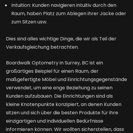
Intuition: Kunden navigieren intuitiv durch den
Raum, haben Platz zum Ablegen ihrer Jacke oder
zum Sitzen usw.
Dies sind alles wichtige Dinge, die wir als Teil der
Verkaufsgleichung betrachten.
Boardwalk Optometry in Surrey, BC ist ein
großartiges Beispiel für einen Raum, der
maßgefertigte Möbel und Einrichtungsgegenstände
verwendet, um eine enge Beziehung zu seinen
Kunden aufzubauen. Die Einrichtungen sind als
kleine Knotenpunkte konzipiert, an denen Kunden
sitzen und sich über die besten Produkte für ihre
einzigartigen und individuellen Bedürfnisse
informieren können. Wir wollten sicherstellen, dass