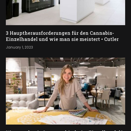
3 Hauptherausforderungen für den Cannabis-
Einzelhandel und wie man sie meistert • Cutler
January 1, 2023