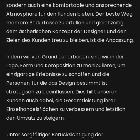
sondern auch eine komfortable und ansprechende
Atmosphäre für den Kunden bieten. Der beste Weg,
mehrere Bedürfnisse zu erfüllen und gleichzeitig
dem ästhetischen Konzept der Designer und den
Zielen des Kunden treu zu bleiben, ist die Anpassung.
Indem wir von Grund auf arbeiten, sind wir in der
Lage, Form und Komposition zu manipulieren, um
einzigartige Erlebnisse zu schaffen und die
Personen, für die das Design bestimmt ist,
strategisch zu beeinflussen. Dies hilft unseren
Kunden auch dabei, die Gesamtleistung ihrer
Einzelhandelsflächen zu verbessern und letztlich
den Umsatz zu steigern.
Unter sorgfältiger Berücksichtigung der