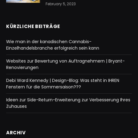
February 5, 2023
KÜRZLICHE BEITRÄGE
Wie man in der kanadischen Cannabis-
Einzelhandelsbranche erfolgreich sein kann
Websites zur Bewertung von Auftragnehmern | Bryant-
Renovierungen
Debi Ward Kennedy | Design-Blog: Was steht in IHREN
Fenstern für die Sommersaison???
Ideen zur Side-Return-Erweiterung zur Verbesserung Ihres
Zuhauses
ARCHIV