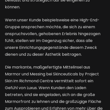
bewusst und strategisch auf sie eingehen zu
können.
Wenn unser Kunde beispielsweise eine High-End-
Gruppe ansprechen möchte, die sich zu einem
anspruchsvollen, gehobenen Erlebnis hingezogen
fühlt, stellen wir im Gegenzug sicher, dass alle
unsere Einrichtungsgegenstände diesem Zweck
dienen und zu dieser Ästhetik beitragen.
Die markante, maßgefertigte Mittelinsel aus
Marmor und Messing bei Skinceuticals by Project
Skin im Richmond Centre vermittelt sofort ein
Gefühl von Luxus. Wenn Kunden den Laden
betreten, sind sie eingeladen, sich an die große
Marmorfront zu lehnen und die großzügige Fläche
zum Ausprobieren und Erfahren von mehr über die