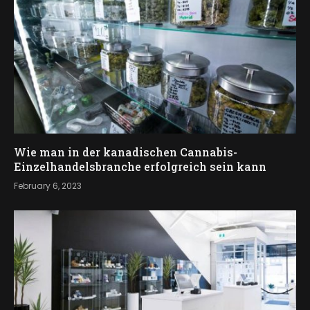
Wie man in der kanadischen Cannabis-
Einzelhandelsbranche erfolgreich sein kann
February 6, 2023