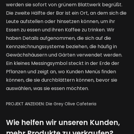
werden sie sofort von grünem Blattwerk begrüßt.
Die zweite Hälfte der Bar ist ein Ort, an dem sich die
Leute aufstellen oder hinsetzen können, um ihr
Essen zu essen und ihren Kaffee zu trinken. Wir
haben Details aufgenommen, die sich auf die
Kennzeichnungssysteme beziehen, die häufig in
Gewächshäusern und Gärten verwendet werden.
Ein kleines Messingsymbol steckt in der Erde der
Pflanzen und zeigt an, wo Kunden Menüs finden
können, die sie durchblättern können, bevor sie
auswählen, was sie essen möchten.
PROJEKT ANZEIGEN: Die Grey Olive Cafeteria
Wie helfen wir unseren Kunden,
mehr Produkte zu verkaufen?