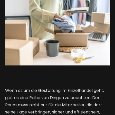
Wenn es um die Gestaltung im Einzelhandel geht,
gibt es eine Reihe von Dingen zu beachten. Der
Raum muss nicht nur für die Mitarbeiter, die dort
seine Tage verbringen, sicher und effizient sein,