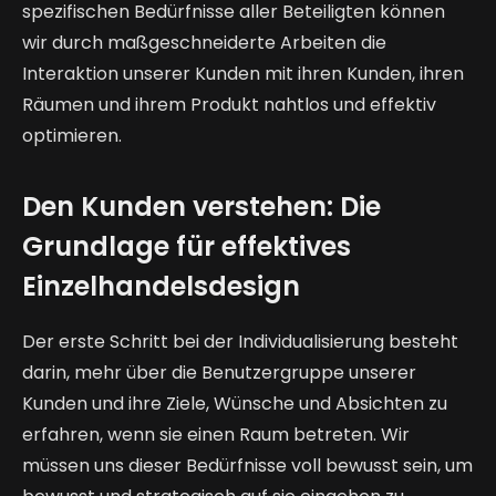
spezifischen Bedürfnisse aller Beteiligten können
wir durch maßgeschneiderte Arbeiten die
Interaktion unserer Kunden mit ihren Kunden, ihren
Räumen und ihrem Produkt nahtlos und effektiv
optimieren.
Den Kunden verstehen: Die
Grundlage für effektives
Einzelhandelsdesign
Der erste Schritt bei der Individualisierung besteht
darin, mehr über die Benutzergruppe unserer
Kunden und ihre Ziele, Wünsche und Absichten zu
erfahren, wenn sie einen Raum betreten. Wir
müssen uns dieser Bedürfnisse voll bewusst sein, um