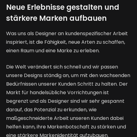
Neue Erlebnisse gestalten und
stärkere Marken aufbauen
Was uns als Designer an kundenspezifischer Arbeit
inspiriert, ist die Fähigkeit, neue Arten zu schaffen,
einen Raum und eine Marke zu erleben.
Die Welt verändert sich schnell und wir passen
unsere Designs ständig an, um mit den wachsenden
Bedürfnissen unserer Kunden Schritt zu halten. Der
Markt für handelsübliche Vorrichtungen ist
begrenzt und als Designer sind wir sehr gespannt
darauf, das Potenzial zu erkunden, wie
maßgeschneiderte Arbeit unseren Kunden dabei
helfen kann, ihre Markenbotschaft zu stärken und
eine stärkere Markenidentität aufzubauen.