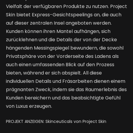
Vielfalt der verfügbaren Produkte zu nutzen. Project
Skin bietet Express-Gesichtspeelings an, die auch
auf dieser zentralen Insel angeboten werden.
Kunden können ihren Mantel aufhängen, sich
zurücklehnen und die Details der von der Decke
hängenden Messingspiegel bewundern, die sowohl
Privatsphäre von der Vorderseite des Ladens als
auch einen umfassenden Blick auf den Prozess
bieten, während er sich abspielt. All diese
individuellen Details und Fräsarbeiten dienen einem
prägnanten Zweck, indem sie das Raumerlebnis des
Kunden bereichern und das beabsichtigte Gefühl
von Luxus erzeugen.
PROJEKT ANZEIGEN: Skinceuticals von Project Skin